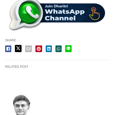
SHARE
RELATED POST