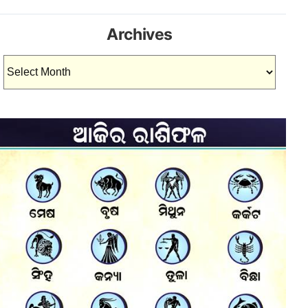
Archives
Archives