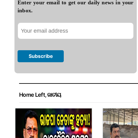
Enter your email to get our daily news in your
inbox.
Home Left
,
ଜାତୀୟ