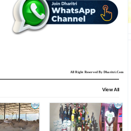
All Right Reserved By Dharitri.Com
View All