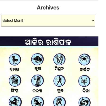
Archives
Archives