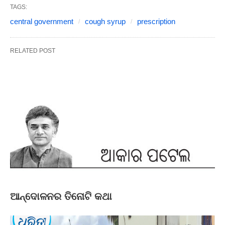
TAGS:
central government
cough syrup
prescription
RELATED POST
ଆନ୍ଦୋଳନର ତିନୋଟି କଥା