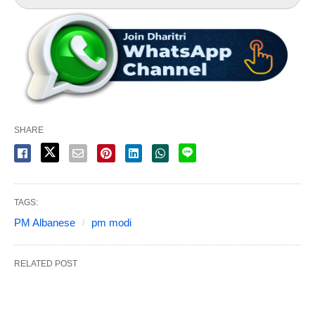
SHARE
TAGS:
PM Albanese
pm modi
RELATED POST