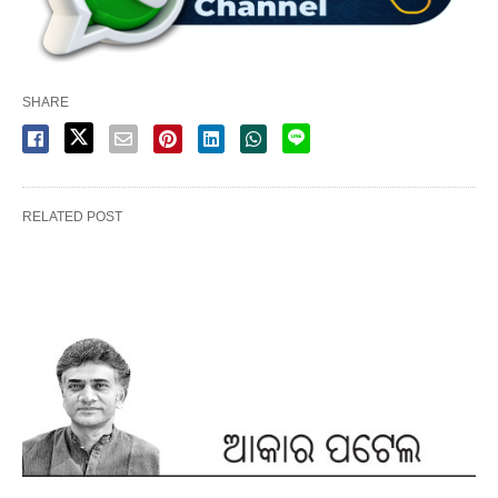
SHARE
RELATED POST