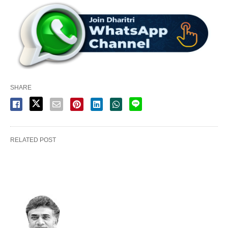
SHARE
RELATED POST