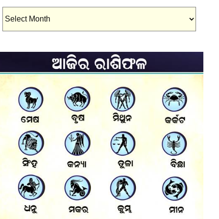
Archives