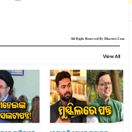
All Right Reserved By Dharitri.Com
View All