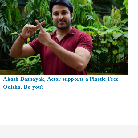
Akash Dasnayak, Actor supports a Plastic Free
Odisha. Do you?