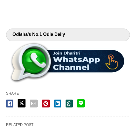
Odisha’s No.1 Odia Daily
SHARE
RELATED POST