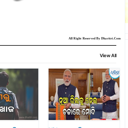
All Right Reserved By Dharitri.Com
View All