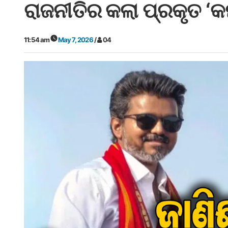
ରାଜନୀତିର କଲା ପ୍ରକୃତ ‘
11:54 am
May 7, 2026
/
04