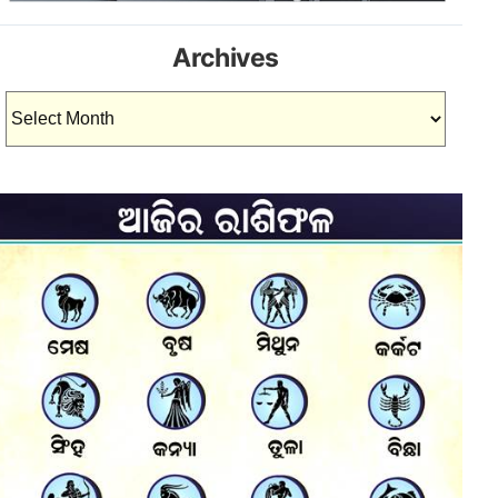
Archives
Archives