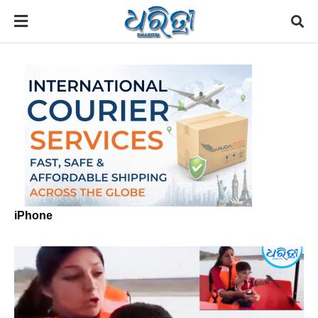
iPhone