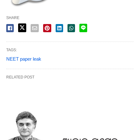
SHARE
TAGS:
NEET paper leak
RELATED POST