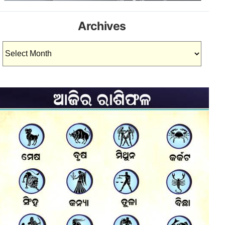
Archives
Archives