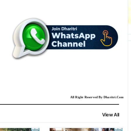
All Right Reserved By Dharitri.Com
View All