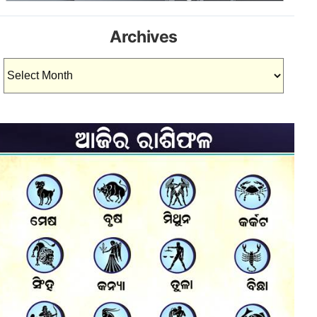
Archives
Archives