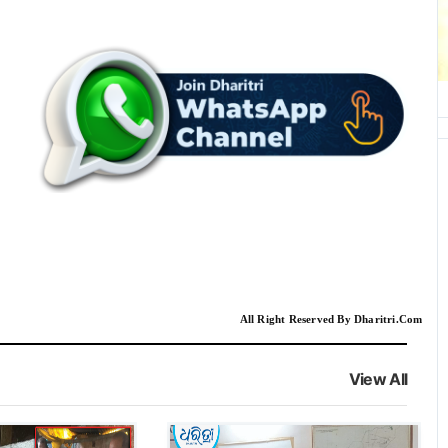
All Right Reserved By Dharitri.Com
View All