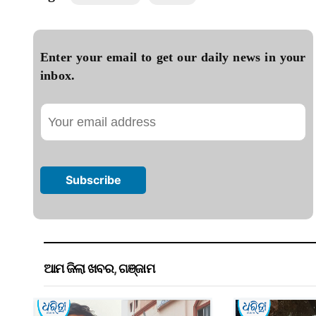
Enter your email to get our daily news in your
inbox.
ଆମ ଜିଲା ଖବର
,
ଗଞ୍ଜାମ