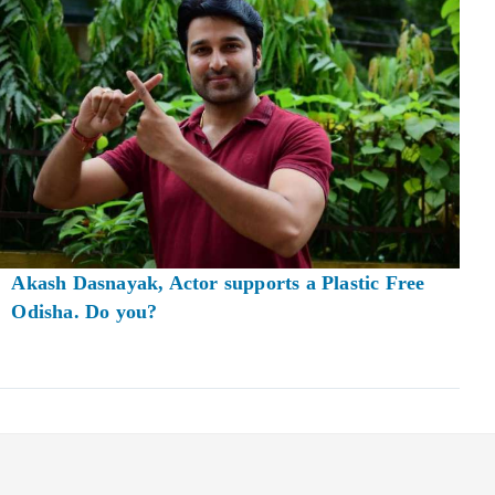
Akash Dasnayak, Actor supports a Plastic Free
Odisha. Do you?