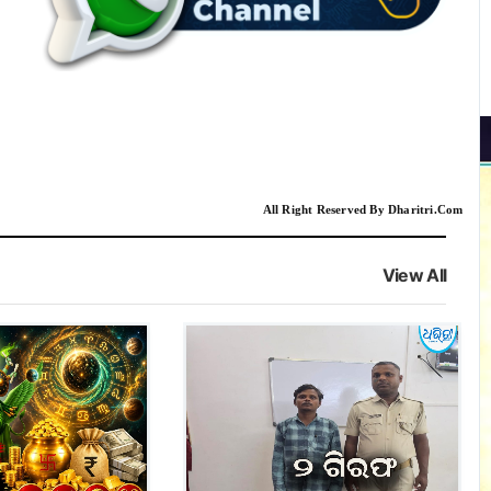
All Right Reserved By Dharitri.Com
View All