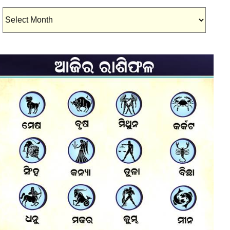
Archives