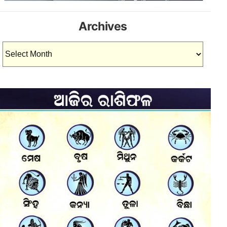
Archives
Archives