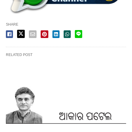
SHARE
RELATED POST