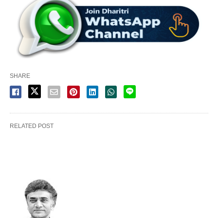
SHARE
RELATED POST