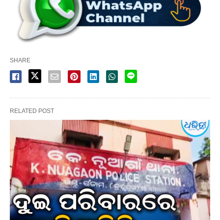
SHARE
RELATED POST