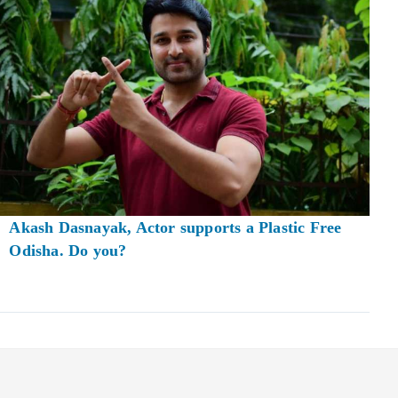
Akash Dasnayak, Actor supports a Plastic Free
Odisha. Do you?