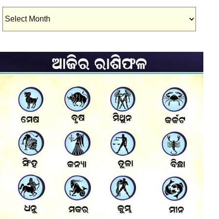
Archives