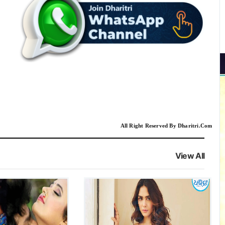
All Right Reserved By Dharitri.Com
View All