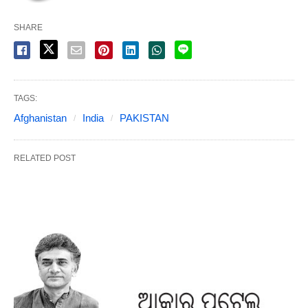
SHARE
TAGS:
Afghanistan
India
PAKISTAN
RELATED POST