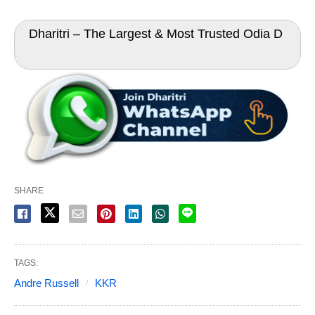
Dharitri – The Largest & Most Trusted Odia D
SHARE
TAGS:
Andre Russell
KKR