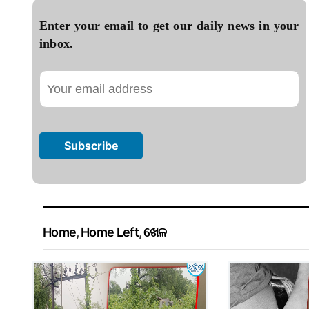
Enter your email to get our daily news in your
inbox.
Home
,
Home Left
,
ଖେଳ