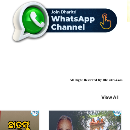
All Right Reserved By Dharitri.Com
View All