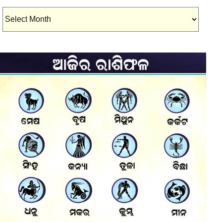
Archives