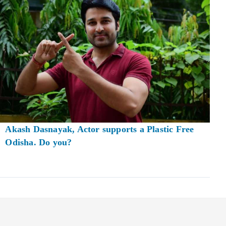
Akash Dasnayak, Actor supports a Plastic Free
Odisha. Do you?