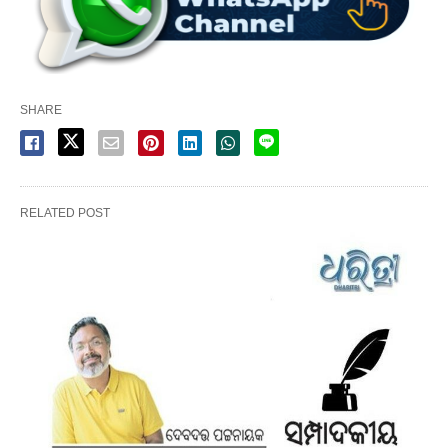
SHARE
RELATED POST