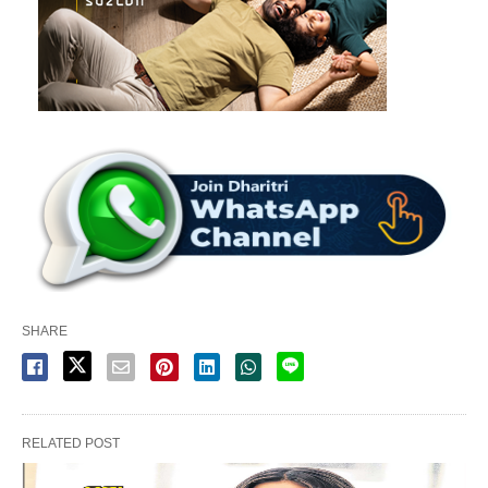
SHARE
RELATED POST