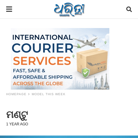
HOMEPAGE
MODEL THIS WEEK
ମଣ୍ଟୁ
1 YEAR AGO