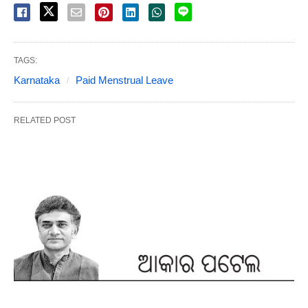
TAGS:
Karnataka
Paid Menstrual Leave
RELATED POST