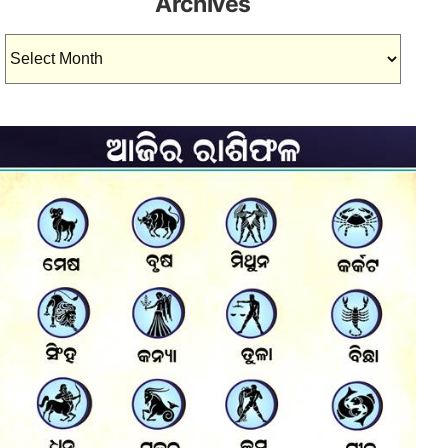
Archives
Archives