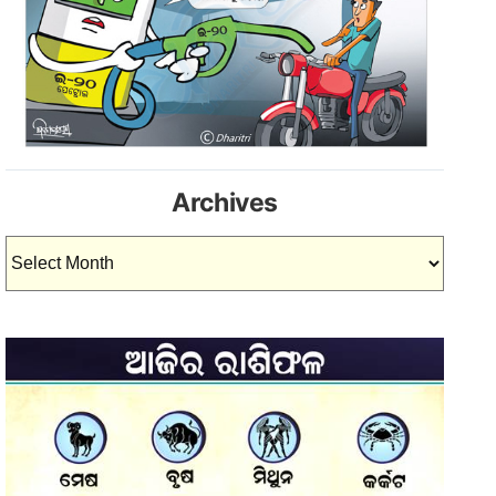
Archives
Archives