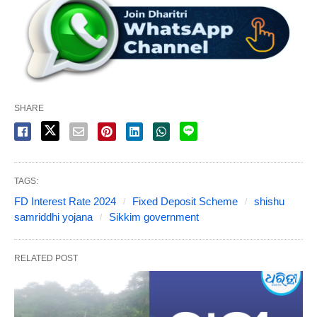
SHARE
TAGS:
FD Interest Rate 2024
Fixed Deposit Scheme
shishu
samriddhi yojana
Sikkim government
RELATED POST