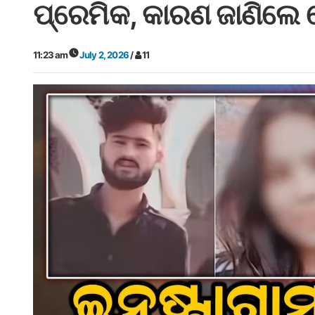
ପ୍ରେମିକ, କାରଣ ଜାଣିଲେ 
11:23 am
July 2, 2026
/
11