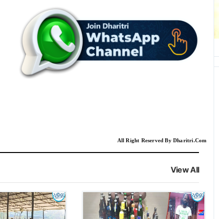
All Right Reserved By Dharitri.Com
View All