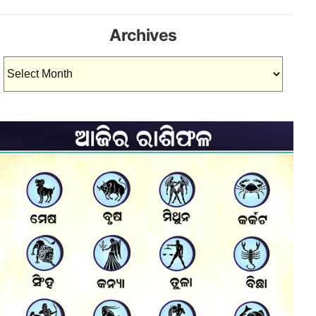
Archives
Archives