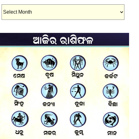
Archives