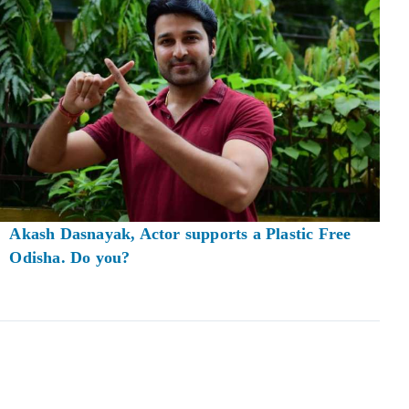
Akash Dasnayak, Actor supports a Plastic Free
Odisha. Do you?