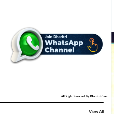
All Right Reserved By Dharitri.Com
View All