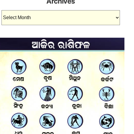
Archives
Archives