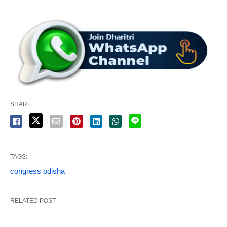
SHARE
TAGS:
congress odisha
RELATED POST