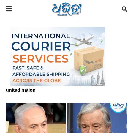
united nation