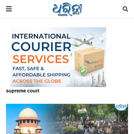
supreme court