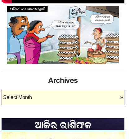
Archives
Archives