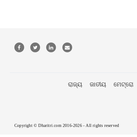
ରାଜ୍ୟ
ଜାତୀୟ
ମେଟ୍ରୋ
Copyright © Dharitri.com 2016-2026 - All rights reserved