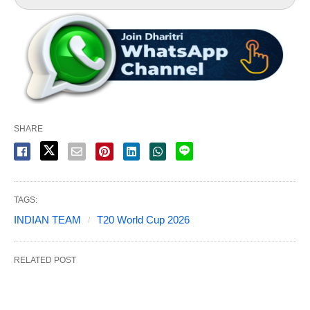
SHARE
TAGS:
INDIAN TEAM
T20 World Cup 2026
RELATED POST