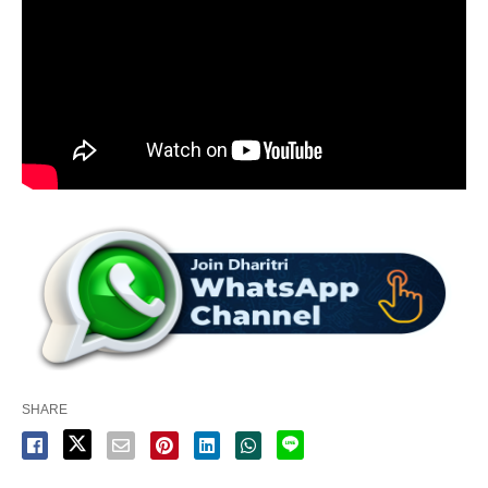
SHARE