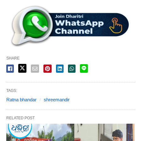
SHARE
TAGS:
Ratna bhandar
shreemandir
RELATED POST