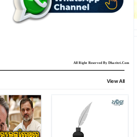
All Right Reserved By Dharitri.Com
View All