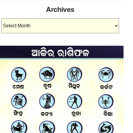
Archives
Archives