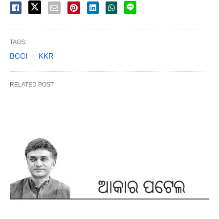
TAGS:
BCCI
KKR
RELATED POST