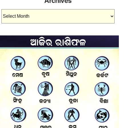
Archives
Archives