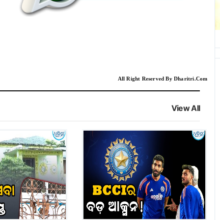
All Right Reserved By Dharitri.Com
View All