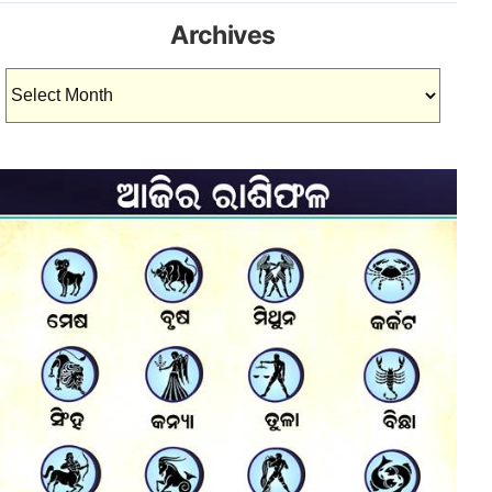
Archives
Archives