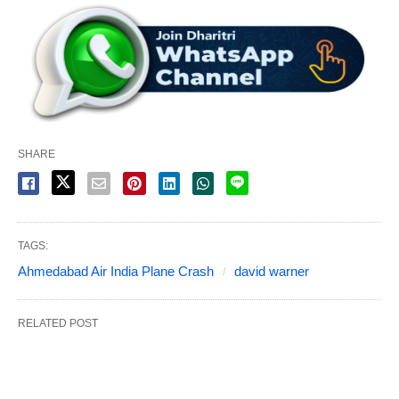
SHARE
TAGS:
Ahmedabad Air India Plane Crash
david warner
RELATED POST