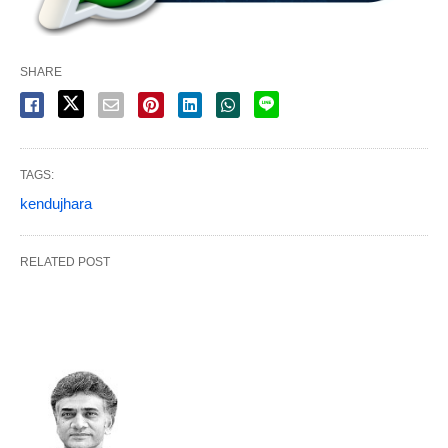
SHARE
TAGS:
kendujhara
RELATED POST