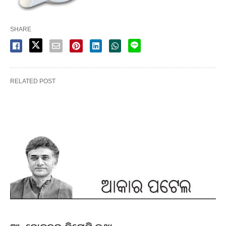
SHARE
RELATED POST