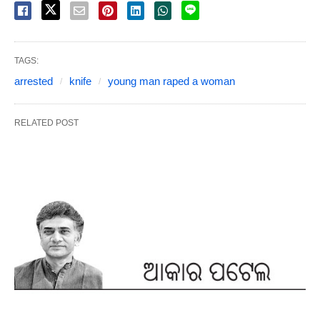
TAGS:
arrested
knife
young man raped a woman
RELATED POST