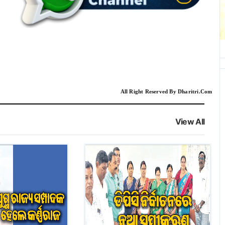
All Right Reserved By Dharitri.Com
View All