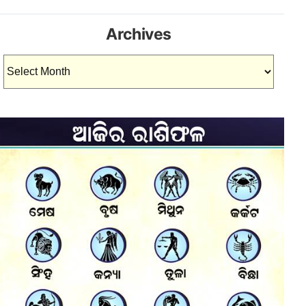
Archives
Archives