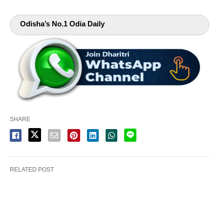
Odisha’s No.1 Odia Daily
SHARE
RELATED POST